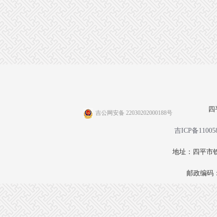
四
吉公网安备 22030202000188号
吉ICP备11005
地址：四平市铁
邮政编码：1