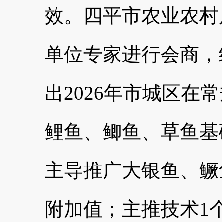
效。四平市农业农村
单位专家进行会商，
出2026年市城区在
鲤鱼、鲫鱼、草鱼基
主导推广大银鱼、鳜
附加值；主推技术1