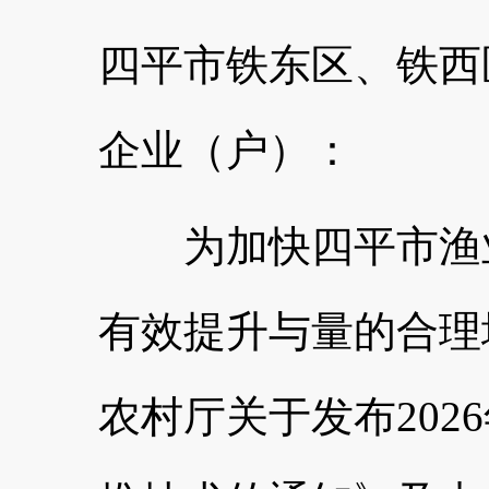
四平市铁东区、铁西
企业（户）：
为加快四平市渔业
有效提升与量的合理
农村厅关于发布202