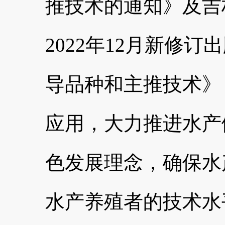
推技术的通知》及吉
2022年12月新修
导品种和主推技术》
应用，大力推进水产
色发展理念，确保水
水产养殖者的技术水