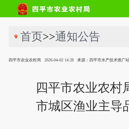
首页
>>
通知公告
四平市农业农村局
2026-04-02 14:28
来源：四平市水产技术推广
四平市农业农村局
市城区渔业主导