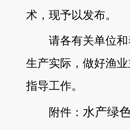
术，现予以发布。
请各有关单位和养
生产实际，做好渔业
指导工作。
水产绿
附件：