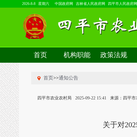
2026-8-8 星期六
中国政府网
吉林省人民政府网
四平市人民政府
首页
机构职能
政策法规
首页
>>
通知公告
四平市农业农村局
2025-09-22 15:41
来源：四平市
关于对20