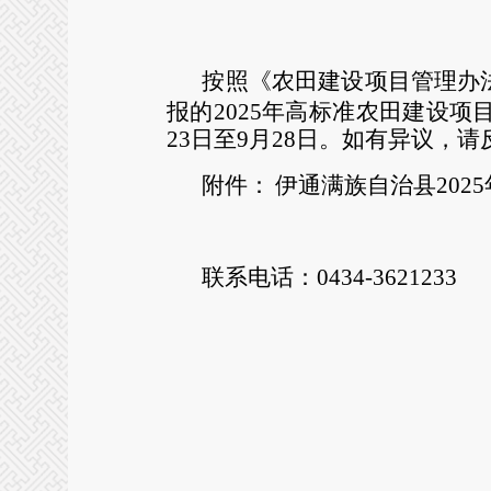
按照《农田建设项目管理办
报的2025年高标准农田建设项
23日至9月28日。如有异议，
附件：
伊通满族自治县20
联系电话：
0434-3621233