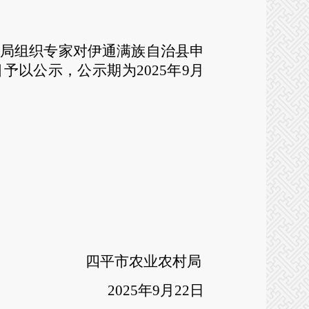
农村局组织专家对伊通满族自治县申
予以公示，公示期为2025年9月
四平市农业农村局
25年9月22日