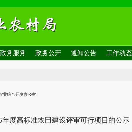
网
政务服务
政务公开
通知公告
工作动态
农业综合开发办公室
25年度高标准农田建设评审可行项目的公示