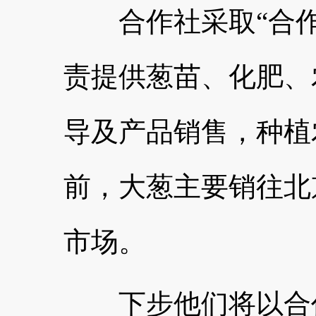
合作社采取“合作
责提供葱苗、化肥、
导及产品销售，种植
前，大葱主要销往北
市场。
下步他们将以合作