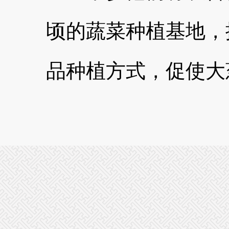
顷的蔬菜种植基地，
品种植方式，促使大