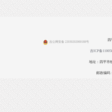
四
吉公网安备 22030202000188号
吉ICP备11005
地址：四平市铁
邮政编码：1