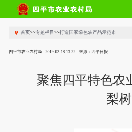
首页
>>
专题栏目
>>
打造国家绿色农产品示范市
四平市农业农村局
2019-02-18 13:22
来源：四平日报
聚焦四平特色农
梨树