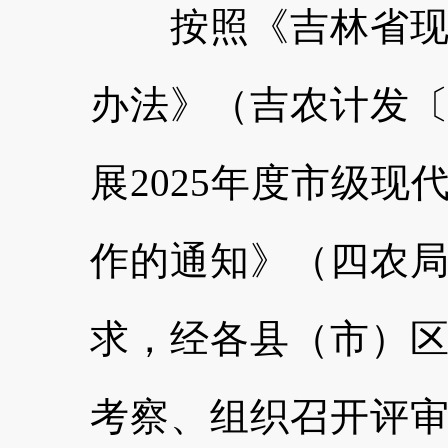
按照《吉林省现代
办法》（吉农计发〔2
展2025年度市级
作的通知》（四农局字
求，经各县（市）
考察、组织召开评