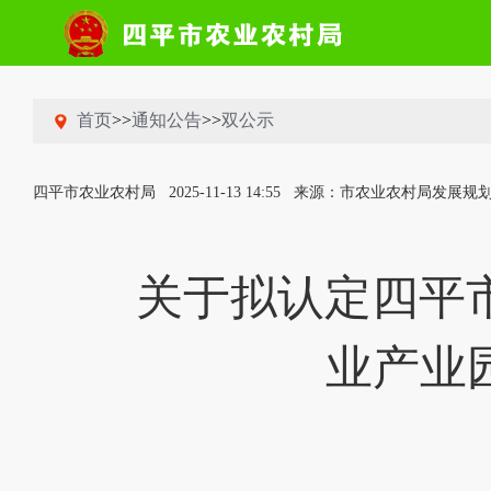
首页
>>
通知公告
>>
双公示
四平市农业农村局
2025-11-13 14:55
来源：市农业农村局发展规
关于拟认定四平市
业产业