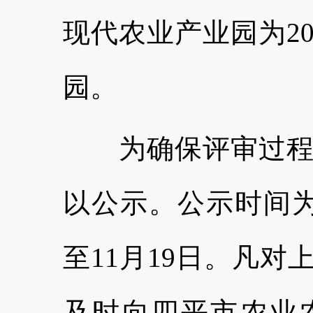
现代农业产业园为2
园。
为确保评审过程公
以公示。公示时间为7
至11月19日。凡
及时向四平市农业