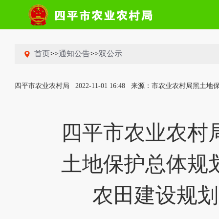
首页
>>
通知公告
>>
双公示
四平市农业农村局
2022-11-01 16:48
来源：市农业农村局黑土地
四平市农业农村
土地保护总体规
农田建设规划