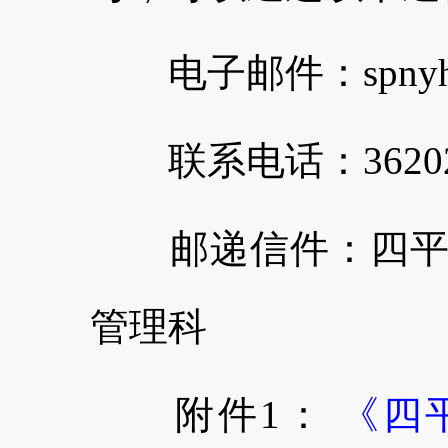
电子邮件：spnyhtd
联系电话：36202
邮递信件：四平市
管理科
附件1：
《四