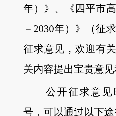
年）》、《四平市高
－2030年）》（
征求意见，欢迎有
关内容提出宝贵意见
公开征求意见时间
号，可以通过以下途