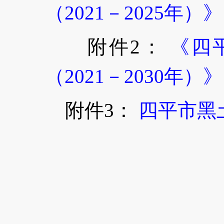
（2021－2025年
附件2：
《四
（2021－2030年
附件3：
四平市黑