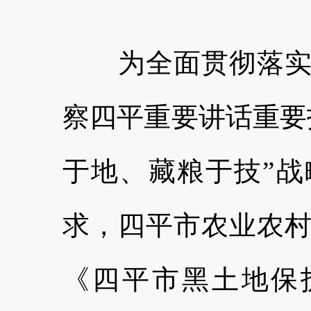
为全面贯彻落实习
察四平重要讲话重要
于地、藏粮于技”
求，四平市农业农
《四平市黑土地保护总