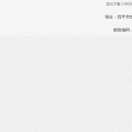
吉ICP备11005
地址：四平市铁
邮政编码：1