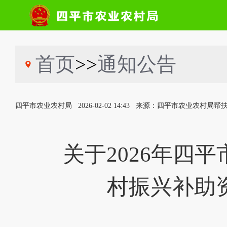
首页
>>
通知公告
四平市农业农村局
2026-02-02 14:43
来源：四平市农业农村局帮
关于2026年四
村振兴补助