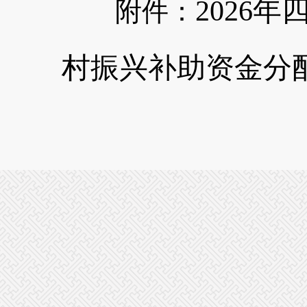
2026
附件：
村振兴补助资金分