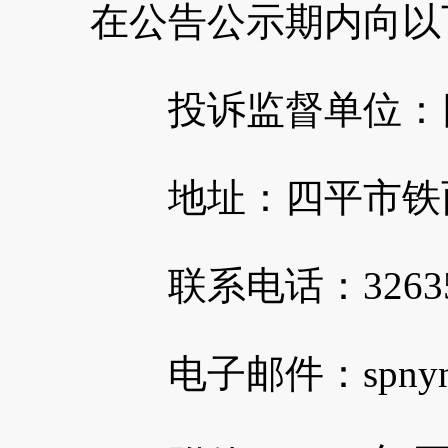
在公告公示期内向以
投诉监督单位：四
地址：四平市铁西
联系电话：32635
电子邮件：spnyncjb