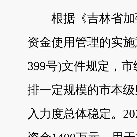
根据《吉林省加强
资金使用管理的实施意
399号)文件规定，
排一定规模的市本级
入力度总体稳定。20