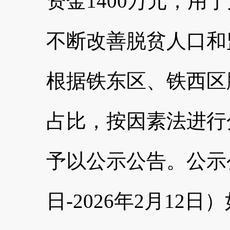
资金1400万元，用
不断改善脱贫人口和
根据铁东区、铁西区
占比，按因素法进行
予以公示公告。公示公告
日-2026年2月12