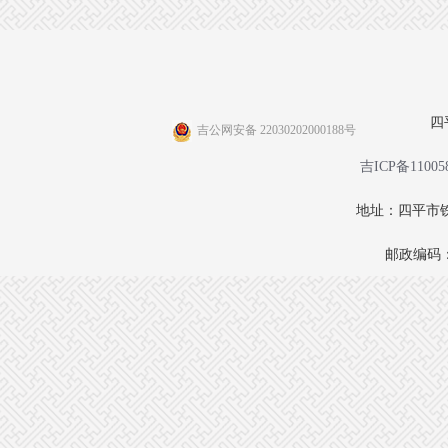
四
吉公网安备 22030202000188号
吉ICP备11005
地址：四平市铁
邮政编码：1