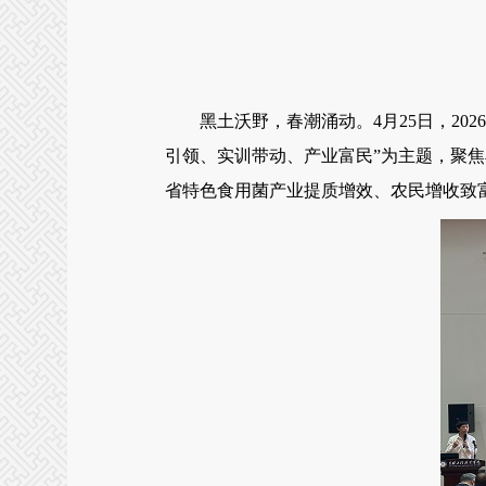
黑土沃野，春潮涌动。4月25日，202
引领、实训带动、产业富民”为主题，聚
省特色食用菌产业提质增效、农民增收致