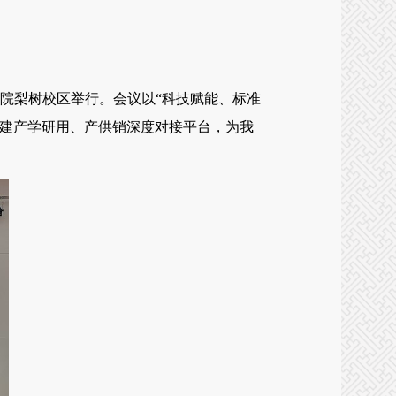
学院梨树校区举行。会议以“科技赋能、标准
搭建产学研用、产供销深度对接平台，为我