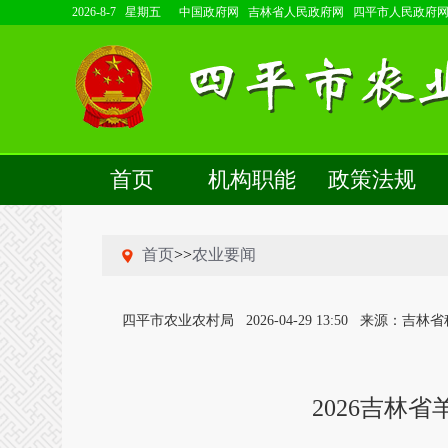
2026-8-7 星期五
中国政府网
吉林省人民政府网
四平市人民政府
首页
机构职能
政策法规
首页
>>
农业要闻
四平市农业农村局
2026-04-29 13:50
来源：吉林省
2026吉林