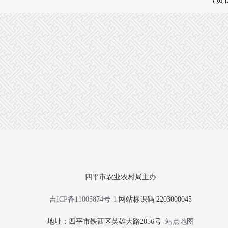
四平市农业农村局主办
吉ICP备11005874号-1
网站标识码 2203000045
地址：四平市铁西区英雄大路2056号
站点地图