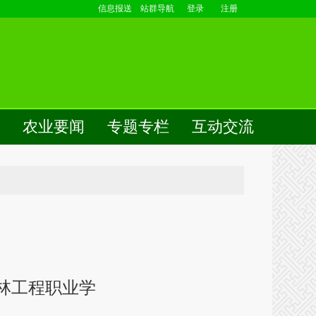
信息报送
站群导航
登录
注册
农业要闻
专题专栏
互动交流
吉林工程职业学