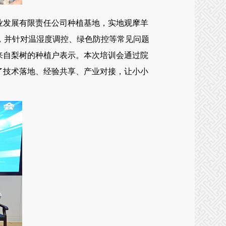
业发展有限责任公司种植基地，实地观摩羊
，并针对温湿度调控、绿色防控等常见问题
来自梨树的种植户表示。本次培训会通过院
了技术落地、经验共享、产业对接，让小小