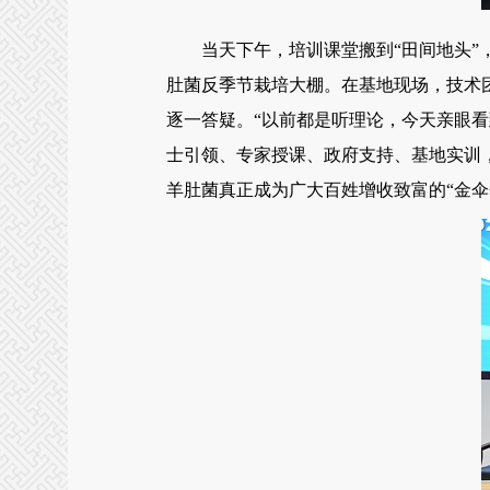
当天下午，培训课堂搬到“田间地头”，
肚菌反季节栽培大棚。在基地现场，技术
逐一答疑。“以前都是听理论，今天亲眼
士引领、专家授课、政府支持、基地实训
羊肚菌真正成为广大百姓增收致富的“金伞