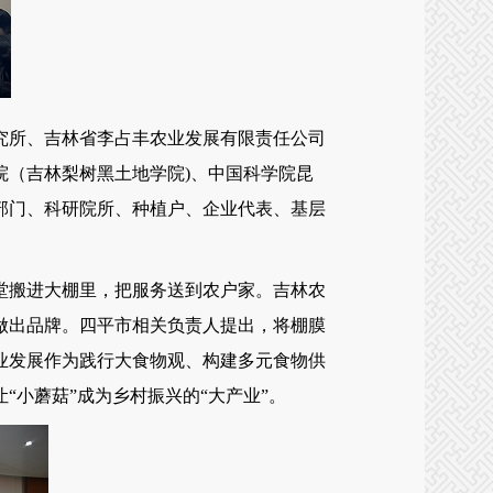
所、吉林省李占丰农业发展有限责任公司
院（吉林梨树黑土地学院)、中国科学院昆
部门、科研院所、种植户、企业代表、基层
搬进大棚里，把服务送到农户家。吉林农
做出品牌。四平市相关负责人提出，将棚膜
业发展作为践行大食物观、构建多元食物供
小蘑菇”成为乡村振兴的“大产业”。