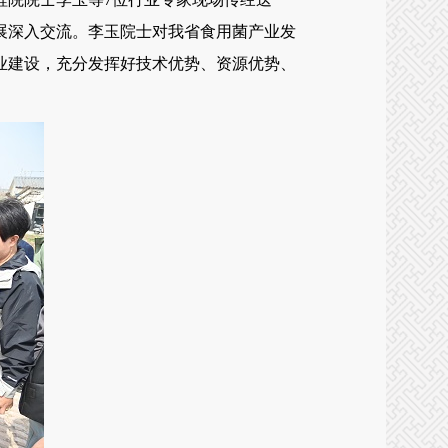
展深入交流。李玉院士对我省食用菌产业发
业建设，充分发挥好技术优势、资源优势、