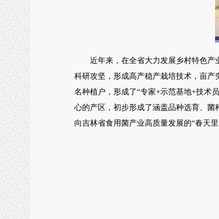
近年来，在全省大力发展乡村特色产业
科研攻坚，形成高产稳产栽培技术，亩产突
名种植户，形成了“专家+示范基地+技术
心的产区，初步形成了涵盖品种选育、菌
向吉林省食用菌产业高质量发展的“春天里