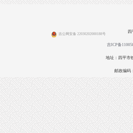
四
吉公网安备 22030202000188号
吉ICP备11005
地址：四平市铁
邮政编码：1