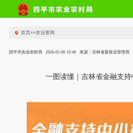
首页
>>
农业要闻
四平市农业农村局
2026-02-06 10:48
来源：吉林省畜牧业管理局
一图读懂｜吉林省金融支持