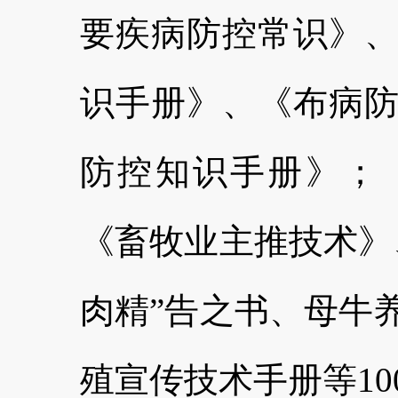
要疾病防控常识》
识手册》、《布病
防控知识手册》；
《畜牧业主推技术》
肉精”告之书、母牛
殖宣传技术手册等10