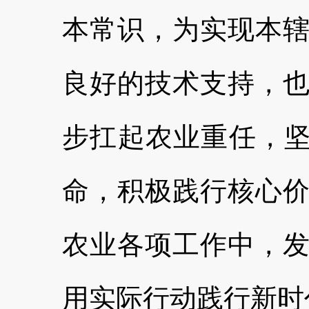
本常识，为实现本
良好的技术支持，
步扛起农业重任，坚
命，积极践行核心
农业各项工作中，
用实际行动践行新时