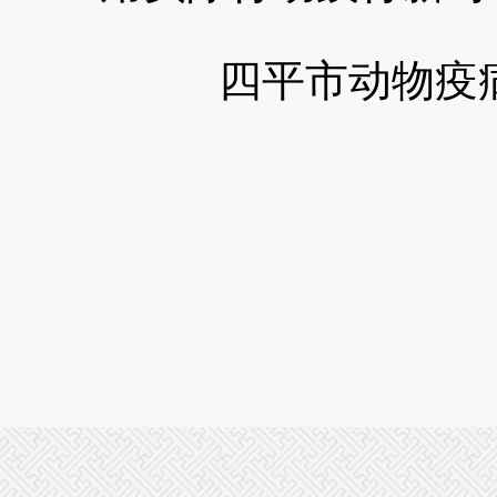
四平市动物疫病