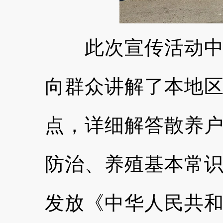
此次宣传活动中，
向群众讲解了本地
点，详细解答散养
防治、养殖基本常
发放《中华人民共