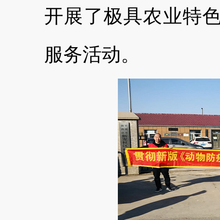
开展了极具农业特色
服务活动。