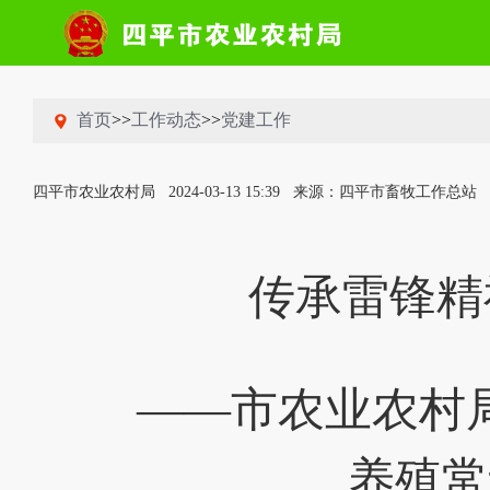
首页
>>
工作动态
>>
党建工作
四平市农业农村局
2024-03-13 15:39
来源：四平市畜牧工作总站
传承雷锋精
——市农业农村
养殖常