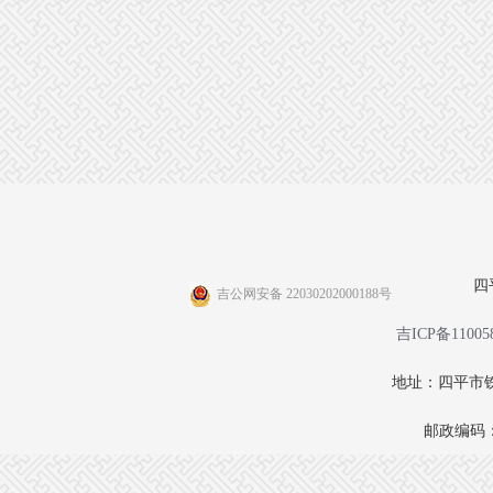
四
吉公网安备 22030202000188号
吉ICP备11005
地址：四平市铁
邮政编码：1