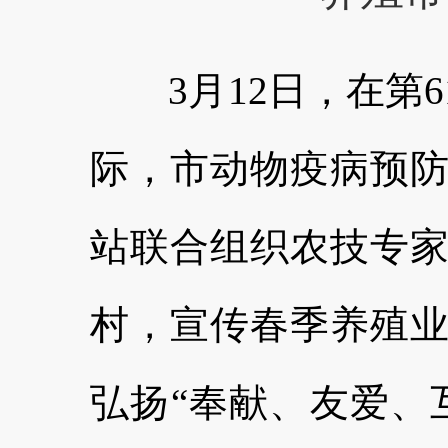
3月12日，在第6
际，市动物疫病预
站联合组织农技专
村，宣传春季养殖
弘扬“奉献、友爱、