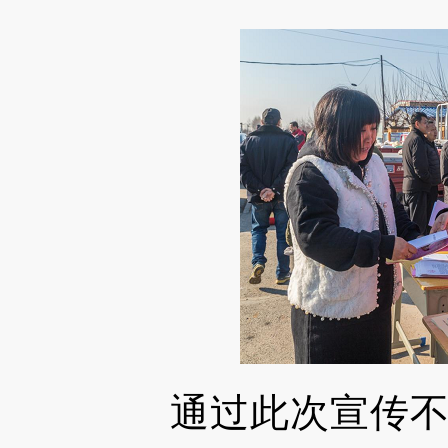
通过此次宣传不仅