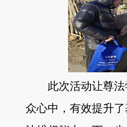
此次活动让尊法学
众心中，有效提升了