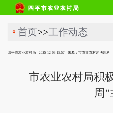
首页
>>
工作动态
四平市农业农村局
2025-12-08 15:57
来源：市农业农村局法规科
市农业农村局积极
周