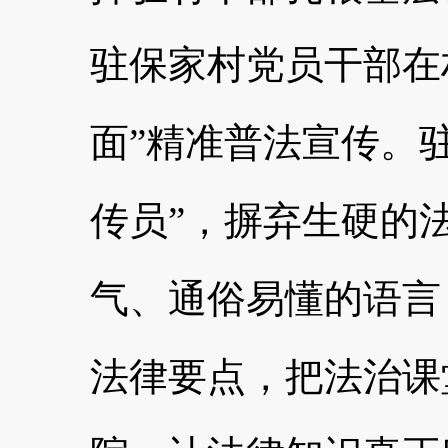
驻保家村党员干部在
面”精准普法宣传。
传员”，摒弃生硬的
气、通俗易懂的语言
法律要点，把法治课