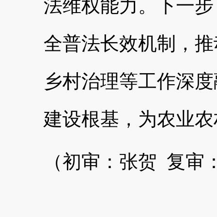
法维权能力。下一步
全普法长效机制，推
乡村治理等工作深度
建设根基，为农业农
（初审：张贺 复审