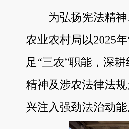
为弘扬宪法精神、
农业农村局以2025
足“三农”职能，深
精神及涉农法律法规
兴注入强劲法治动能