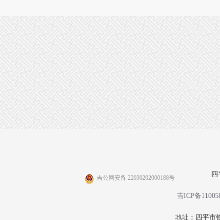
四
吉公网安备 22030202000188号
吉ICP备11005
地址：四平市铁