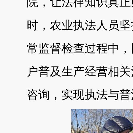
院，让法律知识真正
时，农业执法人员坚
常监督检查过程中，
户普及生产经营相关
咨询，实现执法与普