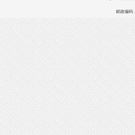
邮政编码：1